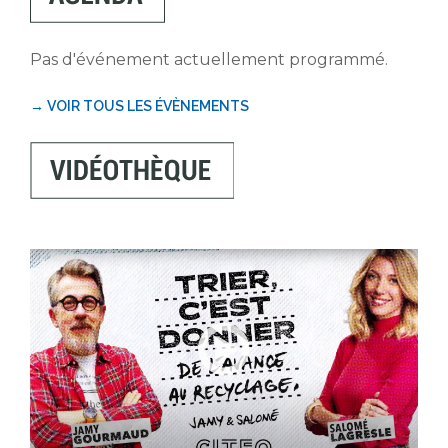
Pas d'événement actuellement programmé.
→ VOIR TOUS LES ÉVÈNEMENTS