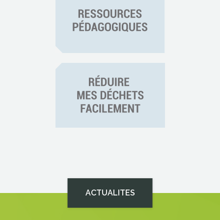
ACTUALITES