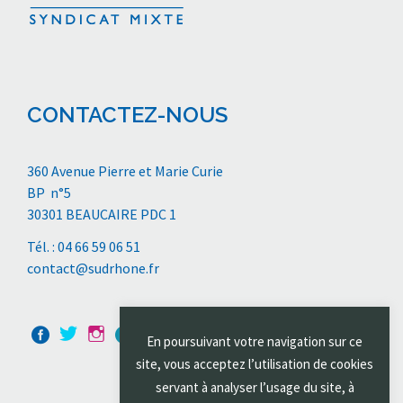
CONTACTEZ-NOUS
360 Avenue Pierre et Marie Curie
BP n°5
30301 BEAUCAIRE PDC 1
Tél. : 04 66 59 06 51
contact@sudrhone.fr
En poursuivant votre navigation sur ce
site, vous acceptez l’utilisation de cookies
servant à analyser l’usage du site, à