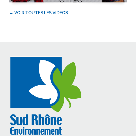
→ VOIR TOUTES LES VIDÉOS