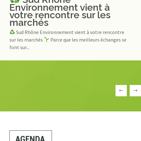
Environnement vient à
votre rencontre sur les
marchés
Sud Rhône Environnement vient à votre rencontre
sur les marchés
Parce que les meilleurs échanges se
font sur...