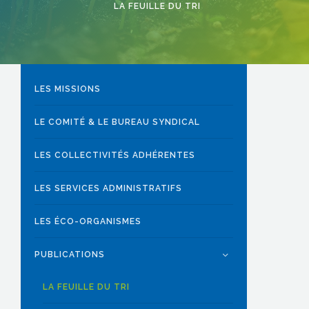
LA FEUILLE DU TRI
LES MISSIONS
LE COMITÉ & LE BUREAU SYNDICAL
LES COLLECTIVITÉS ADHÉRENTES
LES SERVICES ADMINISTRATIFS
LES ÉCO-ORGANISMES
PUBLICATIONS
LA FEUILLE DU TRI