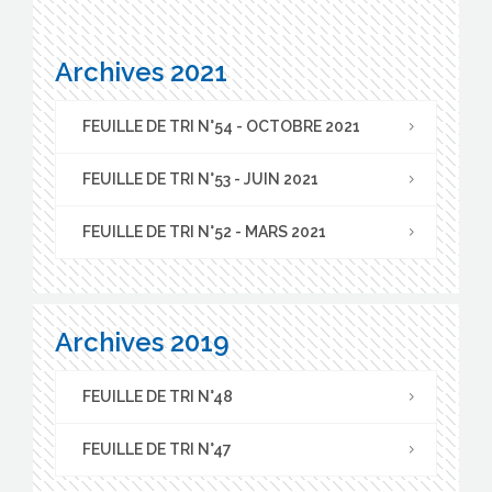
Archives 2021
FEUILLE DE TRI N°54 - OCTOBRE 2021
FEUILLE DE TRI N°53 - JUIN 2021
FEUILLE DE TRI N°52 - MARS 2021
Archives 2019
FEUILLE DE TRI N°48
FEUILLE DE TRI N°47