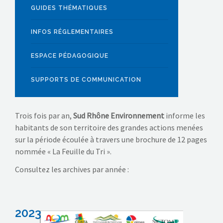
GUIDES THÉMATIQUES
INFOS RÉGLEMENTAIRES
ESPACE PÉDAGOGIQUE
SUPPORTS DE COMMUNICATION
Trois fois par an,
Sud Rhône Environnement
informe les
habitants de son territoire des grandes actions menées
sur la période écoulée à travers une brochure de 12 pages
nommée « La Feuille du Tri ».
Consultez les archives par année :
2023