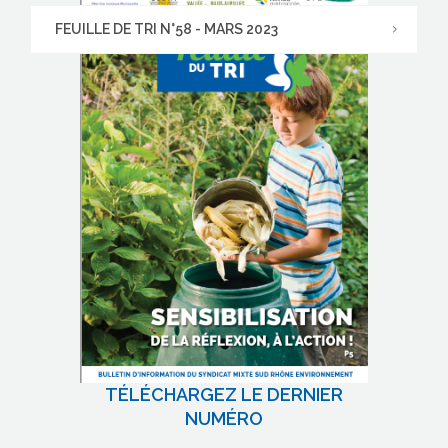
FEUILLE DE TRI N°58 - MARS 2023
TÉLÉCHARGEZ LE DERNIER
NUMÉRO