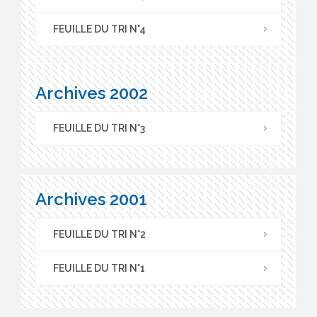
FEUILLE DU TRI N°4
Archives 2002
FEUILLE DU TRI N°3
Archives 2001
FEUILLE DU TRI N°2
FEUILLE DU TRI N°1