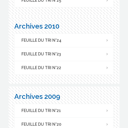
FEUILLE DU TRI N°25
Archives 2010
FEUILLE DU TRI N°24
FEUILLE DU TRI N°23
FEUILLE DU TRI N°22
Archives 2009
FEUILLE DU TRI N°21
FEUILLE DU TRI N°20