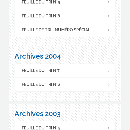
FEUILLE DU TRI N°9
FEUILLE DU TRI N°8
FEUILLE DE TRI - NUMÉRO SPÉCIAL
Archives 2004
FEUILLE DU TRI N°7
FEUILLE DU TRI N°6
Archives 2003
FEUILLE DU TRI N°5