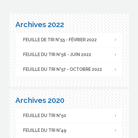
Archives 2022
FEUILLE DE TRI N°55 - FÉVRIER 2022
FEUILLE DU TRI N°56 - JUIN 2022
FEUILLE DU TRI N°57 - OCTOBRE 2022
Archives 2020
FEUILLE DU TRI N°50
FEUILLE DU TRI N°49