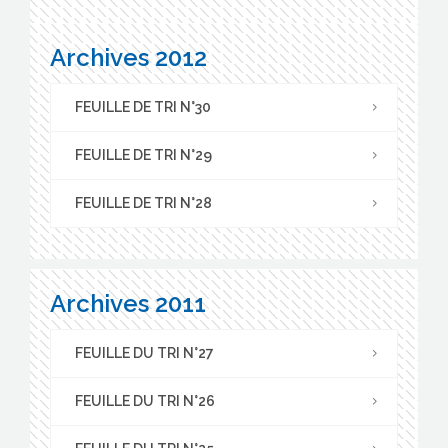
Archives 2012
FEUILLE DE TRI N°30
FEUILLE DE TRI N°29
FEUILLE DE TRI N°28
Archives 2011
FEUILLE DU TRI N°27
FEUILLE DU TRI N°26