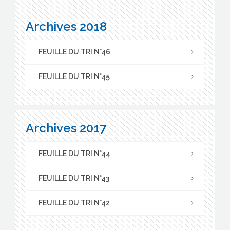
Archives 2018
FEUILLE DU TRI N°46
FEUILLE DU TRI N°45
Archives 2017
FEUILLE DU TRI N°44
FEUILLE DU TRI N°43
FEUILLE DU TRI N°42