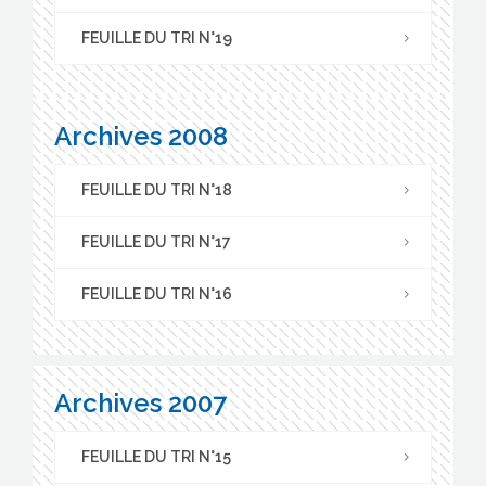
FEUILLE DU TRI N°19
Archives 2008
FEUILLE DU TRI N°18
FEUILLE DU TRI N°17
FEUILLE DU TRI N°16
Archives 2007
FEUILLE DU TRI N°15