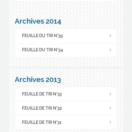
Archives 2014
FEUILLE DU TRI N°35
FEUILLE DU TRI N°34
Archives 2013
FEUILLE DE TRI N°33
FEUILLE DE TRI N°32
FEUILLE DE TRI N°31