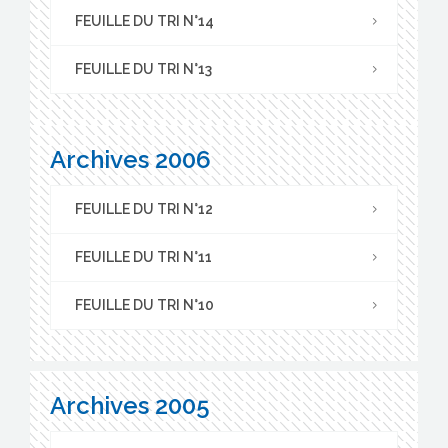
FEUILLE DU TRI N°14
FEUILLE DU TRI N°13
Archives 2006
FEUILLE DU TRI N°12
FEUILLE DU TRI N°11
FEUILLE DU TRI N°10
Archives 2005