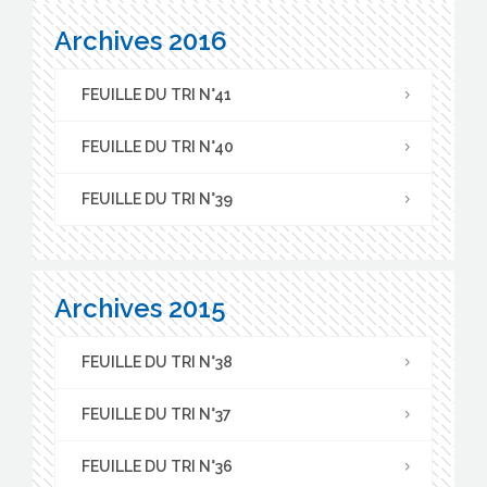
Archives 2016
FEUILLE DU TRI N°41
FEUILLE DU TRI N°40
FEUILLE DU TRI N°39
Archives 2015
FEUILLE DU TRI N°38
FEUILLE DU TRI N°37
FEUILLE DU TRI N°36