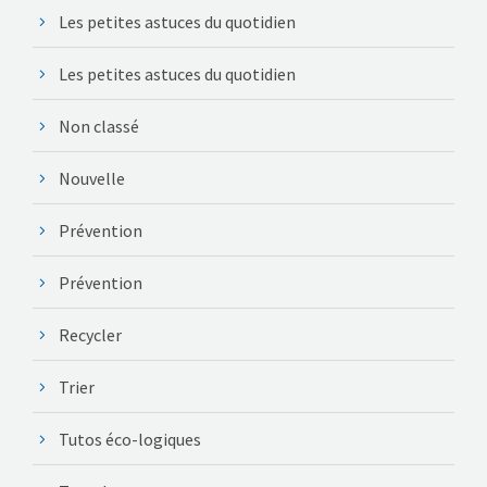
Les petites astuces du quotidien
Les petites astuces du quotidien
Non classé
Nouvelle
Prévention
Prévention
Recycler
Trier
Tutos éco-logiques