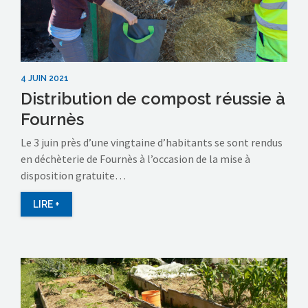
4 JUIN 2021
Distribution de compost réussie à
Fournès
Le 3 juin près d’une vingtaine d’habitants se sont rendus
en déchèterie de Fournès à l’occasion de la mise à
disposition gratuite…
LIRE +