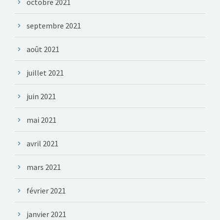
octobre 2021
septembre 2021
août 2021
juillet 2021
juin 2021
mai 2021
avril 2021
mars 2021
février 2021
janvier 2021