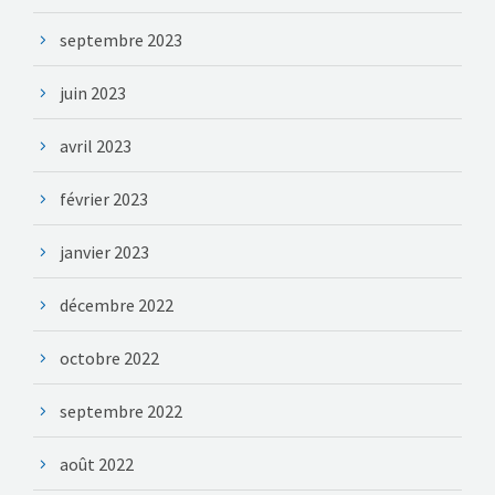
septembre 2023
juin 2023
avril 2023
février 2023
janvier 2023
décembre 2022
octobre 2022
septembre 2022
août 2022