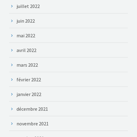
juillet 2022
juin 2022
mai 2022
avril 2022
mars 2022
février 2022
janvier 2022
décembre 2021
novembre 2021