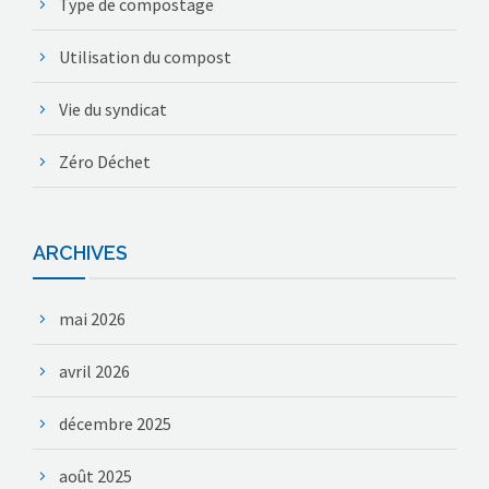
Type de compostage
Utilisation du compost
Vie du syndicat
Zéro Déchet
ARCHIVES
mai 2026
avril 2026
décembre 2025
août 2025