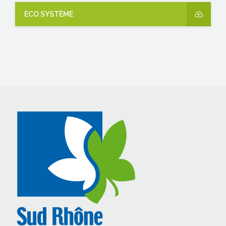
ECO SYSTÈME