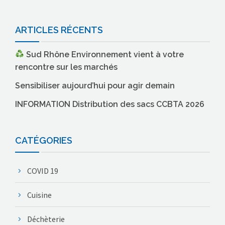
ARTICLES RÉCENTS
Sud Rhône Environnement vient à votre
rencontre sur les marchés
Sensibiliser aujourd’hui pour agir demain
INFORMATION Distribution des sacs CCBTA 2026
CATÉGORIES
COVID 19
Cuisine
Déchèterie