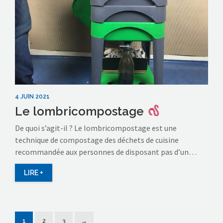
4 JUIN 2021
Le lombricompostage
De quoi s’agit-il ? Le lombricompostage est une
technique de compostage des déchets de cuisine
recommandée aux personnes de disposant pas d’un…
LIRE +
1
2
3
→