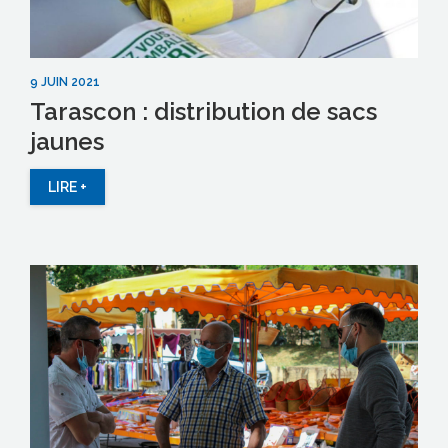
9 JUIN 2021
Tarascon : distribution de sacs
jaunes
LIRE +