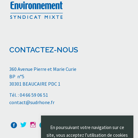
CONTACTEZ-NOUS
360 Avenue Pierre et Marie Curie
BP n°5
30301 BEAUCAIRE PDC 1
Tél. : 04 66 59 06 51
contact@sudrhone.fr
En poursuivant votre navigation sur ce
site, vous acceptez l’utilisation de cookies