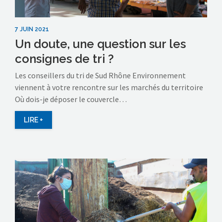
7 JUIN 2021
Un doute, une question sur les
consignes de tri ?
Les conseillers du tri de Sud Rhône Environnement
viennent à votre rencontre sur les marchés du territoire
Où dois-je déposer le couvercle…
LIRE +