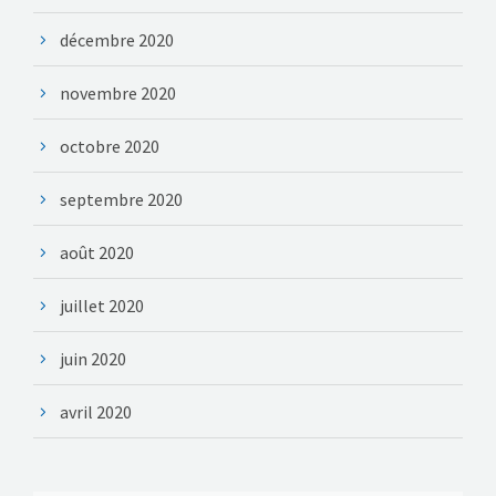
décembre 2020
novembre 2020
octobre 2020
septembre 2020
août 2020
juillet 2020
juin 2020
avril 2020