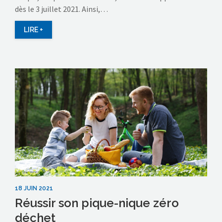
dès le 3 juillet 2021. Ainsi,…
LIRE +
18 JUIN 2021
Réussir son pique-nique zéro
déchet