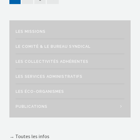
LES MISSIONS
LE COMITÉ & LE BUREAU SYNDICAL
LES COLLECTIVITÉS ADHÉRENTES
LES SERVICES ADMINISTRATIFS
LES ÉCO-ORGANISMES
PUBLICATIONS
→
Toutes les infos