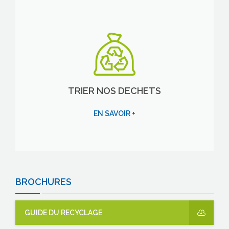
TRIER NOS DECHETS
EN SAVOIR +
BROCHURES
GUIDE DU RECYCLAGE