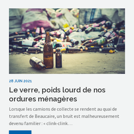
28 JUIN 2021
Le verre, poids lourd de nos
ordures ménagères
Lorsque les camions de collecte se rendent au quai de
transfert de Beaucaire, un bruit est malheureusement
devenu familier : « clink-clink…