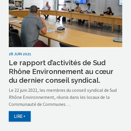
28 JUIN 2021
Le rapport d’activités de Sud
Rhône Environnement au cœur
du dernier conseil syndical.
Le 22 juin 2021, les membres du conseil syndical de Sud
Rhône Environnement, réunis dans les locaux de la
Communauté de Communes…
LIRE +