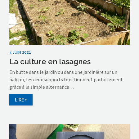
4 JUIN 2021
La culture en lasagnes
En butte dans le jardin ou dans une jardinière sur un
balcon, les deux supports fonctionnent parfaitement
grâce à la simple alternance…
LIRE +