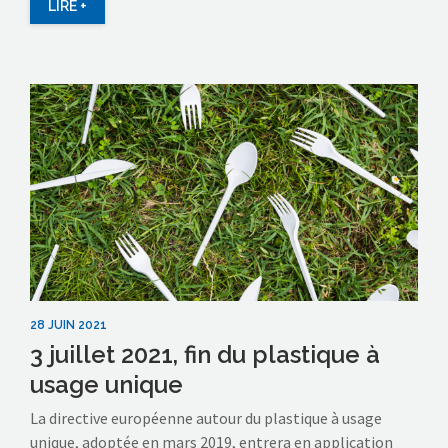
LIRE +
28 JUIN 2021
3 juillet 2021, fin du plastique à
usage unique
La directive européenne autour du plastique à usage
unique, adoptée en mars 2019, entrera en application