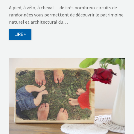
A pied, à vélo, à cheval… de très nombreux circuits de
randonnées vous permettent de découvrir le patrimoine
naturel et architectural du…
LIRE +