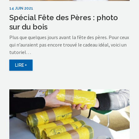
14 JUIN 2021
Spécial Fête des Pères : photo
sur du bois
Plus que quelques jours avant la fête des pères. Pour ceux
qui n’auraient pas encore trouvé le cadeau idéal, voici un
tutoriel…
LIRE +