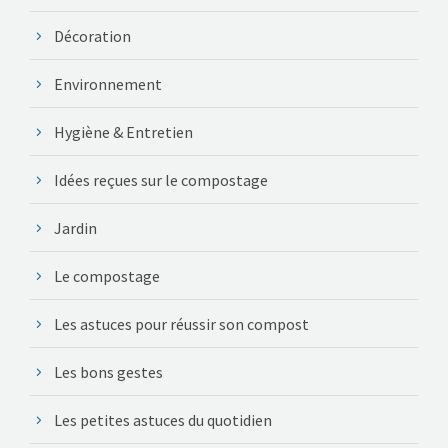
Décoration
Environnement
Hygiène & Entretien
Idées reçues sur le compostage
Jardin
Le compostage
Les astuces pour réussir son compost
Les bons gestes
Les petites astuces du quotidien