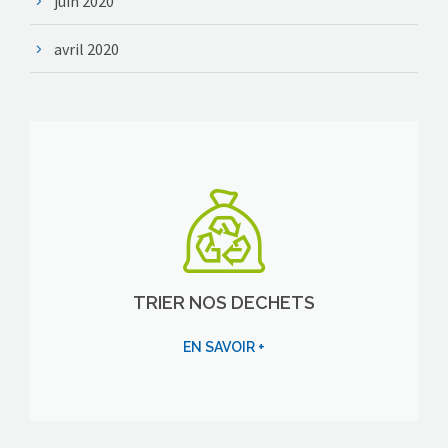
juin 2020
avril 2020
TRIER NOS DECHETS
EN SAVOIR +