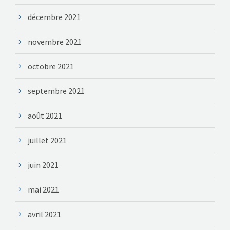
décembre 2021
novembre 2021
octobre 2021
septembre 2021
août 2021
juillet 2021
juin 2021
mai 2021
avril 2021