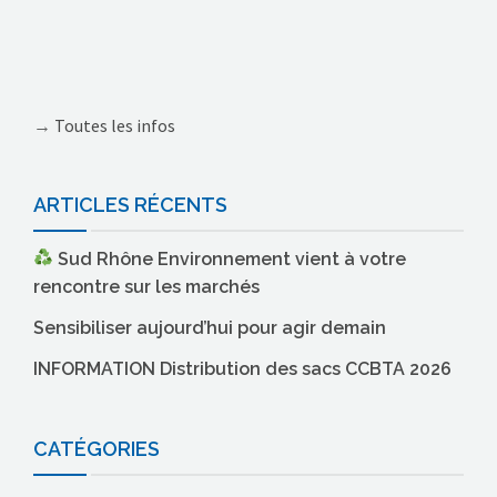
→
Toutes les infos
ARTICLES RÉCENTS
Sud Rhône Environnement vient à votre
rencontre sur les marchés
Sensibiliser aujourd’hui pour agir demain
INFORMATION Distribution des sacs CCBTA 2026
CATÉGORIES