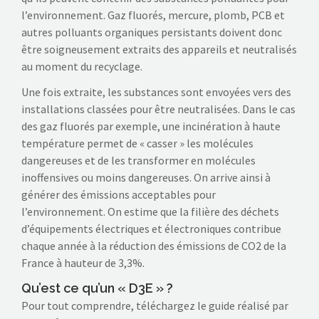
l’environnement. Gaz fluorés, mercure, plomb, PCB et
autres polluants organiques persistants doivent donc
être soigneusement extraits des appareils et neutralisés
au moment du recyclage.
Une fois extraite, les substances sont envoyées vers des
installations classées pour être neutralisées. Dans le cas
des gaz fluorés par exemple, une incinération à haute
température permet de « casser » les molécules
dangereuses et de les transformer en molécules
inoffensives ou moins dangereuses. On arrive ainsi à
générer des émissions acceptables pour
l’environnement. On estime que la filière des déchets
d’équipements électriques et électroniques contribue
chaque année à la réduction des émissions de CO2 de la
France à hauteur de 3,3%.
Qu’est ce qu’un « D3E » ?
Pour tout comprendre, téléchargez le guide réalisé par