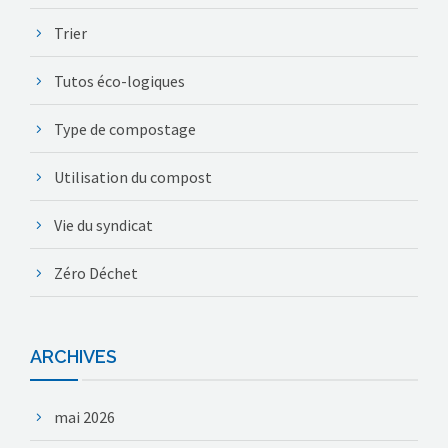
Trier
Tutos éco-logiques
Type de compostage
Utilisation du compost
Vie du syndicat
Zéro Déchet
ARCHIVES
mai 2026