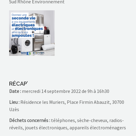
Sud Rhône Environnement
RÉCAP’
Date :
mercredi 14 septembre 2022 de 9h à 16h30
Lieu :
Résidence les Muriers, Place Firmin Abauzit, 30700
Uzès
Déchets concernés :
téléphones, sèche-cheveux, radios-
réveils, jouets électroniques, appareils électroménagers
…