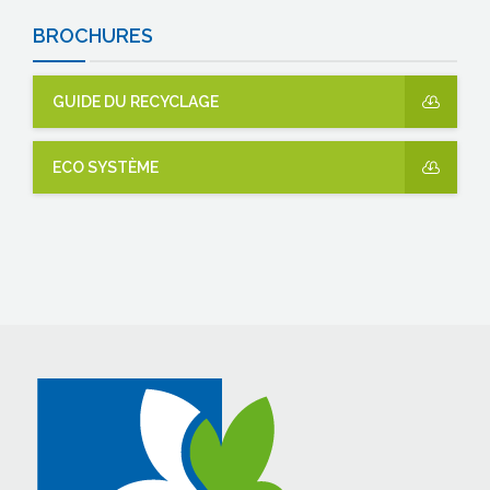
BROCHURES
GUIDE DU RECYCLAGE
ECO SYSTÈME