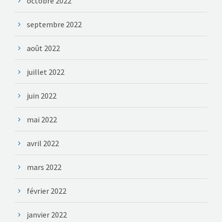
octobre 2022
septembre 2022
août 2022
juillet 2022
juin 2022
mai 2022
avril 2022
mars 2022
février 2022
janvier 2022