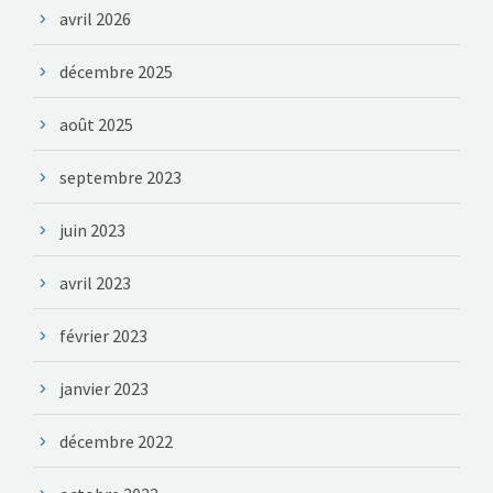
avril 2026
décembre 2025
août 2025
septembre 2023
juin 2023
avril 2023
février 2023
janvier 2023
décembre 2022