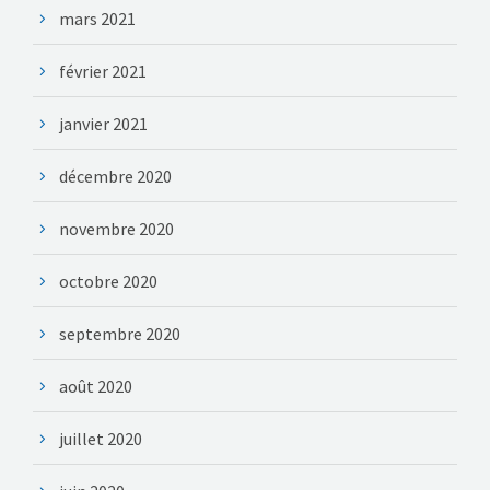
mars 2021
février 2021
janvier 2021
décembre 2020
novembre 2020
octobre 2020
septembre 2020
août 2020
juillet 2020