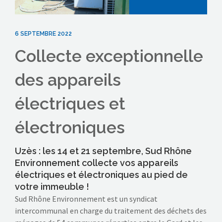
6 SEPTEMBRE 2022
Collecte exceptionnelle
des appareils
électriques et
électroniques
Uzès : les 14 et 21 septembre, Sud Rhône
Environnement collecte vos appareils
électriques et électroniques au pied de
votre immeuble !
Sud Rhône Environnement est un syndicat
intercommunal en charge du traitement des déchets des