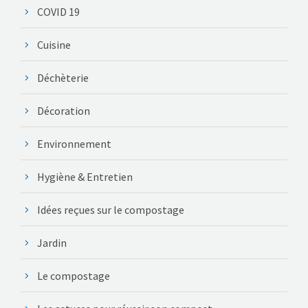
COVID 19
Cuisine
Déchèterie
Décoration
Environnement
Hygiène & Entretien
Idées reçues sur le compostage
Jardin
Le compostage