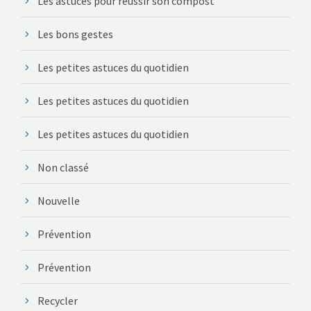
Les astuces pour réussir son compost
Les bons gestes
Les petites astuces du quotidien
Les petites astuces du quotidien
Les petites astuces du quotidien
Non classé
Nouvelle
Prévention
Prévention
Recycler