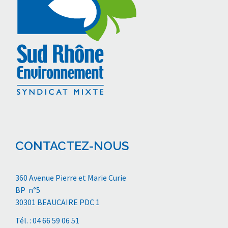
CONTACTEZ-NOUS
360 Avenue Pierre et Marie Curie
BP n°5
30301 BEAUCAIRE PDC 1
Tél. : 04 66 59 06 51