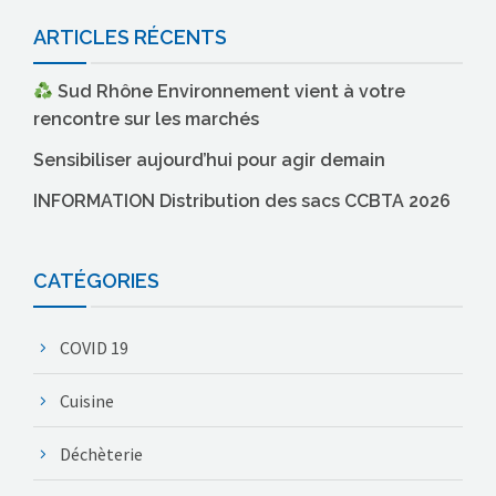
ARTICLES RÉCENTS
Sud Rhône Environnement vient à votre
rencontre sur les marchés
Sensibiliser aujourd’hui pour agir demain
INFORMATION Distribution des sacs CCBTA 2026
CATÉGORIES
COVID 19
Cuisine
Déchèterie