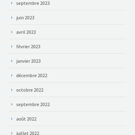
septembre 2023
juin 2023
avril 2023
février 2023
janvier 2023
décembre 2022
octobre 2022
septembre 2022
août 2022
juillet 2022