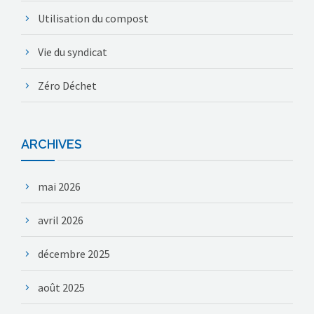
Utilisation du compost
Vie du syndicat
Zéro Déchet
ARCHIVES
mai 2026
avril 2026
décembre 2025
août 2025