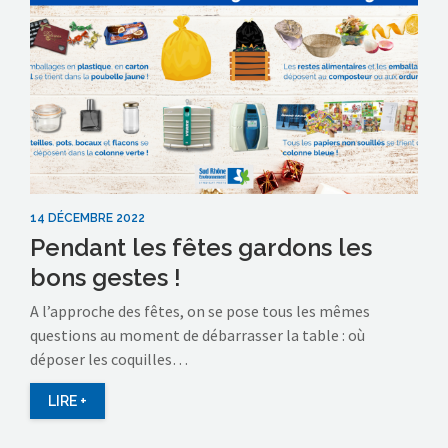
14 DÉCEMBRE 2022
Pendant les fêtes gardons les
bons gestes !
A l’approche des fêtes, on se pose tous les mêmes
questions au moment de débarrasser la table : où
déposer les coquilles…
LIRE +