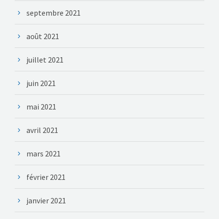
septembre 2021
août 2021
juillet 2021
juin 2021
mai 2021
avril 2021
mars 2021
février 2021
janvier 2021