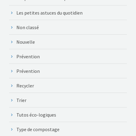
Les petites astuces du quotidien
Non classé
Nouvelle
Prévention
Prévention
Recycler
Trier
Tutos éco-logiques
Type de compostage