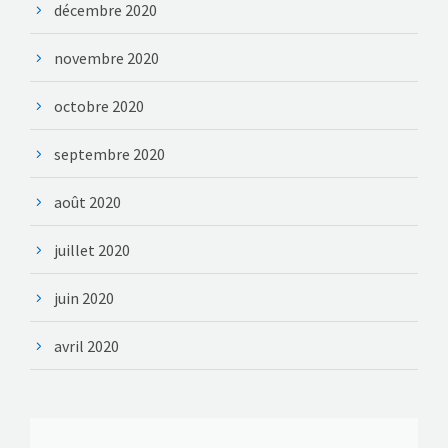
décembre 2020
novembre 2020
octobre 2020
septembre 2020
août 2020
juillet 2020
juin 2020
avril 2020