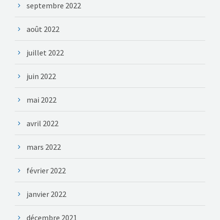
septembre 2022
août 2022
juillet 2022
juin 2022
mai 2022
avril 2022
mars 2022
février 2022
janvier 2022
décembre 2021