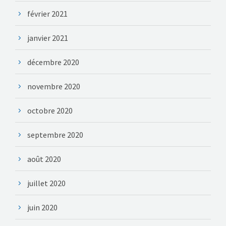
février 2021
janvier 2021
décembre 2020
novembre 2020
octobre 2020
septembre 2020
août 2020
juillet 2020
juin 2020