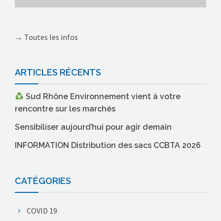
→
Toutes les infos
ARTICLES RÉCENTS
Sud Rhône Environnement vient à votre
rencontre sur les marchés
Sensibiliser aujourd’hui pour agir demain
INFORMATION Distribution des sacs CCBTA 2026
CATÉGORIES
COVID 19