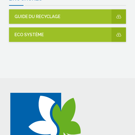
GUIDE DU RECYCLAGE
ECO SYSTÈME