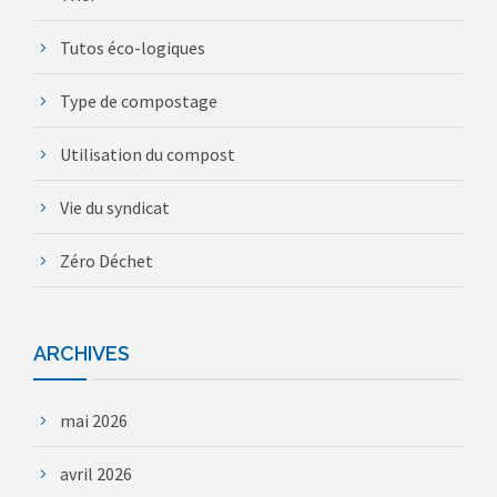
Tutos éco-logiques
Type de compostage
Utilisation du compost
Vie du syndicat
Zéro Déchet
ARCHIVES
mai 2026
avril 2026