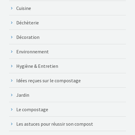
Cuisine
Déchèterie
Décoration
Environnement
Hygiène & Entretien
Idées reçues sur le compostage
Jardin
Le compostage
Les astuces pour réussir son compost