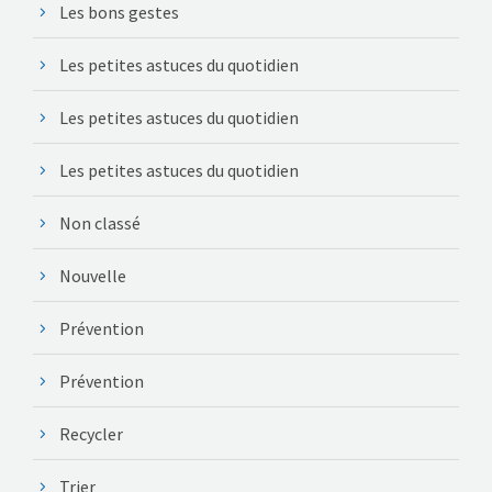
Les bons gestes
Les petites astuces du quotidien
Les petites astuces du quotidien
Les petites astuces du quotidien
Non classé
Nouvelle
Prévention
Prévention
Recycler
Trier