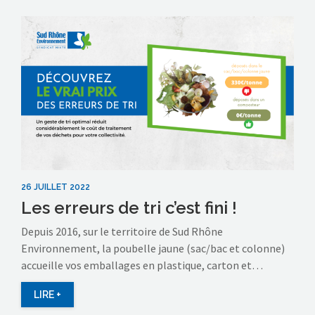
26 JUILLET 2022
Les erreurs de tri c’est fini !
Depuis 2016, sur le territoire de Sud Rhône
Environnement, la poubelle jaune (sac/bac et colonne)
accueille vos emballages en plastique, carton et…
LIRE +