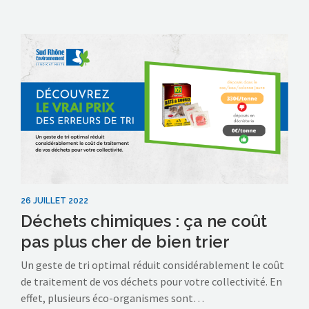
26 JUILLET 2022
Déchets chimiques : ça ne coût
pas plus cher de bien trier
Un geste de tri optimal réduit considérablement le coût
de traitement de vos déchets pour votre collectivité. En
effet, plusieurs éco-organismes sont…