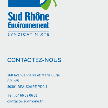
CONTACTEZ-NOUS
360 Avenue Pierre et Marie Curie
BP n°5
30301 BEAUCAIRE PDC 1
Tél. : 04 66 59 06 51
contact@sudrhone.fr