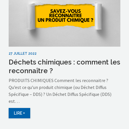
27 JUILLET 2022
Déchets chimiques : comment les
reconnaître ?
PRODUITS CHIMIQUES Comment les reconnaitre ?
Qu’est ce qu’un produit chimique (ou Déchet Diffus
Spécifique – DDS) ? Un Déchet Diffus Spécifique (DDS)
est…
LIRE +