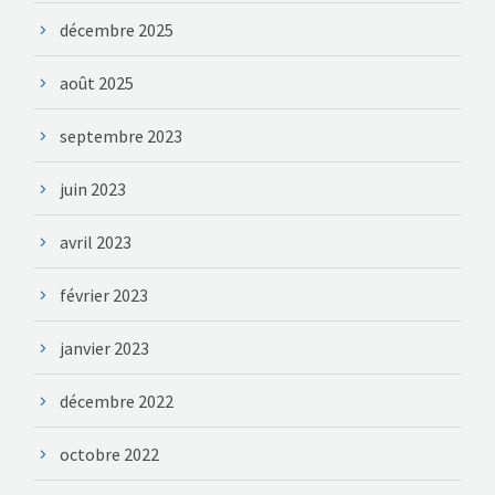
décembre 2025
août 2025
septembre 2023
juin 2023
avril 2023
février 2023
janvier 2023
décembre 2022
octobre 2022