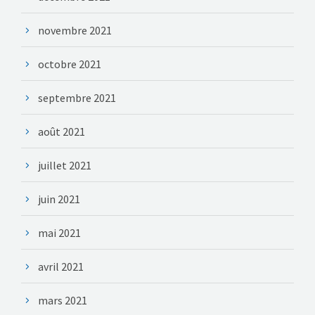
novembre 2021
octobre 2021
septembre 2021
août 2021
juillet 2021
juin 2021
mai 2021
avril 2021
mars 2021