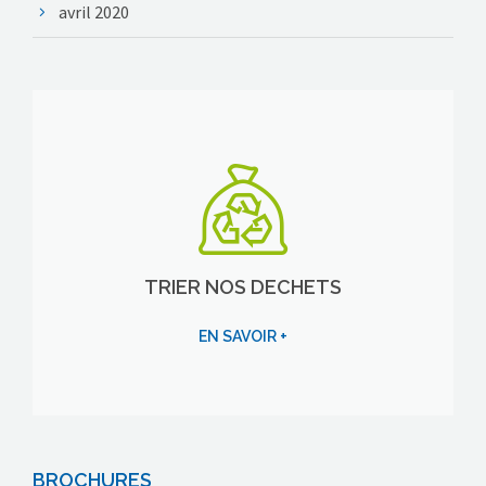
avril 2020
TRIER NOS DECHETS
EN SAVOIR +
BROCHURES