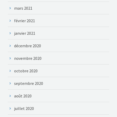
mars 2021
février 2021
janvier 2021
décembre 2020
novembre 2020
octobre 2020
septembre 2020
août 2020
juillet 2020