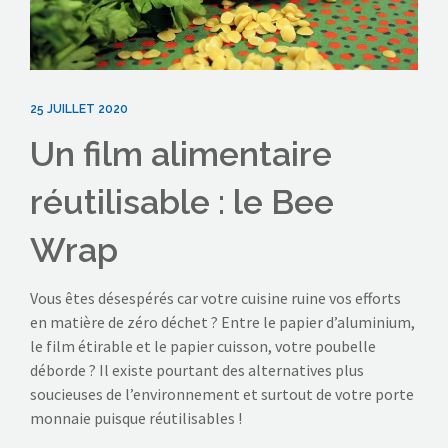
25 JUILLET 2020
Un film alimentaire
réutilisable : le Bee
Wrap
Vous êtes désespérés car votre cuisine ruine vos efforts
en matière de zéro déchet ? Entre le papier d’aluminium,
le film étirable et le papier cuisson, votre poubelle
déborde ? Il existe pourtant des alternatives plus
soucieuses de l’environnement et surtout de votre porte
monnaie puisque réutilisables !