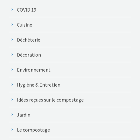
COVID 19
Cuisine
Déchèterie
Décoration
Environnement
Hygiène & Entretien
Idées reçues sur le compostage
Jardin
Le compostage