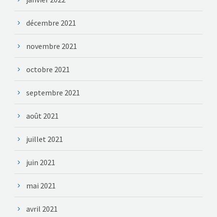
décembre 2021
novembre 2021
octobre 2021
septembre 2021
août 2021
juillet 2021
juin 2021
mai 2021
avril 2021