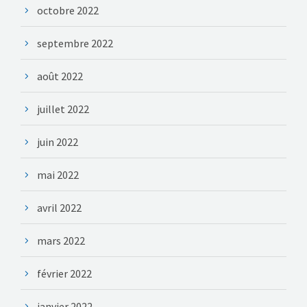
octobre 2022
septembre 2022
août 2022
juillet 2022
juin 2022
mai 2022
avril 2022
mars 2022
février 2022
janvier 2022