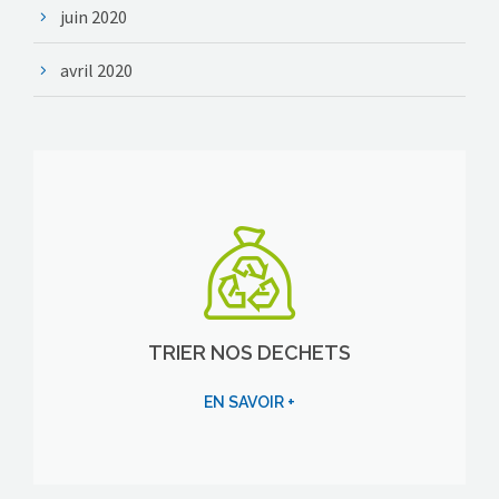
juin 2020
avril 2020
TRIER NOS DECHETS
EN SAVOIR +