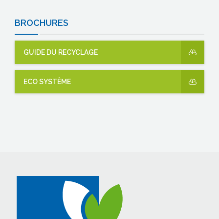
BROCHURES
GUIDE DU RECYCLAGE
ECO SYSTÈME