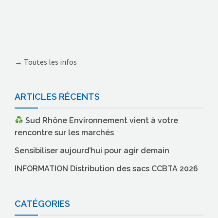
→
Toutes les infos
ARTICLES RÉCENTS
Sud Rhône Environnement vient à votre
rencontre sur les marchés
Sensibiliser aujourd’hui pour agir demain
INFORMATION Distribution des sacs CCBTA 2026
CATÉGORIES