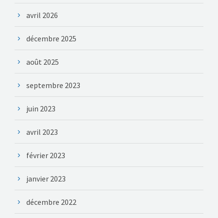
avril 2026
décembre 2025
août 2025
septembre 2023
juin 2023
avril 2023
février 2023
janvier 2023
décembre 2022