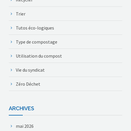
Trier
Tutos éco-logiques
Type de compostage
Utilisation du compost
Vie du syndicat
Zéro Déchet
ARCHIVES
mai 2026