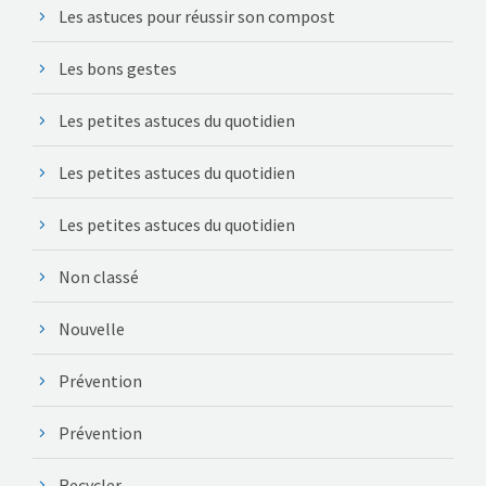
Les astuces pour réussir son compost
Les bons gestes
Les petites astuces du quotidien
Les petites astuces du quotidien
Les petites astuces du quotidien
Non classé
Nouvelle
Prévention
Prévention
Recycler