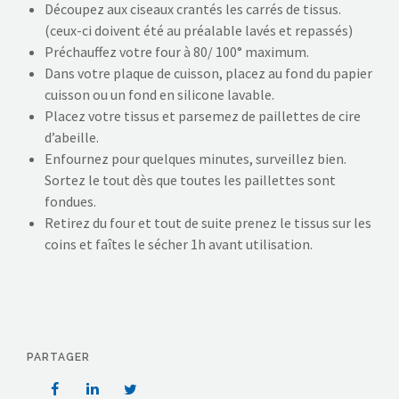
Découpez aux ciseaux crantés les carrés de tissus.
(ceux-ci doivent été au préalable lavés et repassés)
Préchauffez votre four à 80/ 100° maximum.
Dans votre plaque de cuisson, placez au fond du papier
cuisson ou un fond en silicone lavable.
Placez votre tissus et parsemez de paillettes de cire
d’abeille.
Enfournez pour quelques minutes, surveillez bien.
Sortez le tout dès que toutes les paillettes sont
fondues.
Retirez du four et tout de suite prenez le tissus sur les
coins et faîtes le sécher 1h avant utilisation.
PARTAGER