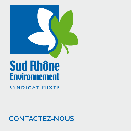
CONTACTEZ-NOUS