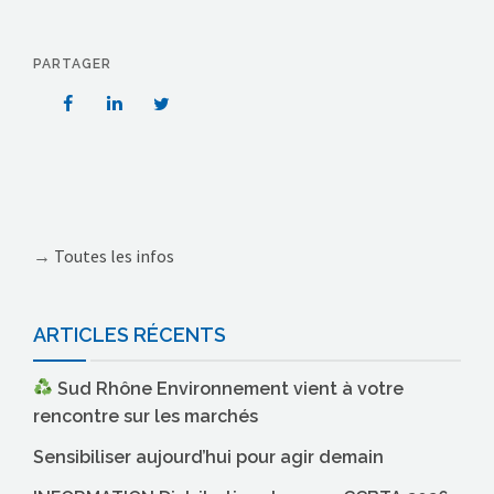
PARTAGER
→
Toutes les infos
ARTICLES RÉCENTS
Sud Rhône Environnement vient à votre
rencontre sur les marchés
Sensibiliser aujourd’hui pour agir demain