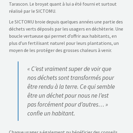
Tarascon. Le broyat quant à lui a été fourni et surtout
réalisé par le SICTOMU.
Le SICTOMU broie depuis quelques années une partie des
déchets verts déposés par les usagers en déchèterie. Une
boucle vertueuse qui permet d’offrir aux habitants, en
plus d’un fertilisant naturel pour leurs plantations, un
moyen de les protéger des grosses chaleurs à venir.
« C’est vraiment super de voir que
nos déchets sont transformés pour
être rendu à la terre. Ce qui semble
être un déchet pour nous ne l’est
pas forcément pour d’autres… »
confie un habitant.
Chaque usager a également pu bénéficier des conseils