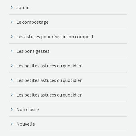
Jardin
Le compostage
Les astuces pour réussir son compost
Les bons gestes
Les petites astuces du quotidien
Les petites astuces du quotidien
Les petites astuces du quotidien
Non classé
Nouvelle