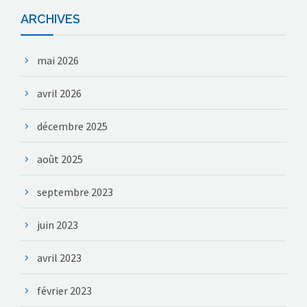
ARCHIVES
mai 2026
avril 2026
décembre 2025
août 2025
septembre 2023
juin 2023
avril 2023
février 2023