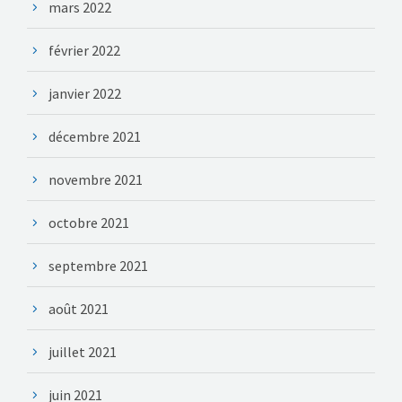
mars 2022
février 2022
janvier 2022
décembre 2021
novembre 2021
octobre 2021
septembre 2021
août 2021
juillet 2021
juin 2021