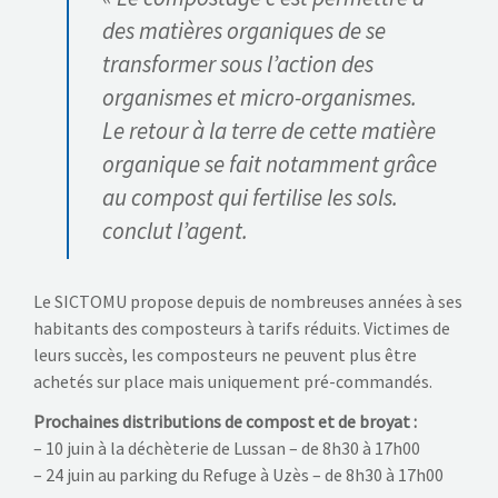
des matières organiques de se
transformer sous l’action des
organismes et micro-organismes.
Le retour à la terre de cette matière
organique se fait notamment grâce
au compost qui fertilise les sols.
conclut l’agent.
Le SICTOMU propose depuis de nombreuses années à ses
habitants des composteurs à tarifs réduits. Victimes de
leurs succès, les composteurs ne peuvent plus être
achetés sur place mais uniquement pré-commandés.
Prochaines distributions de compost et de broyat :
– 10 juin à la déchèterie de Lussan – de 8h30 à 17h00
– 24 juin au parking du Refuge à Uzès – de 8h30 à 17h00