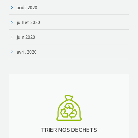
août 2020
juillet 2020
juin 2020
avril 2020
TRIER NOS DECHETS