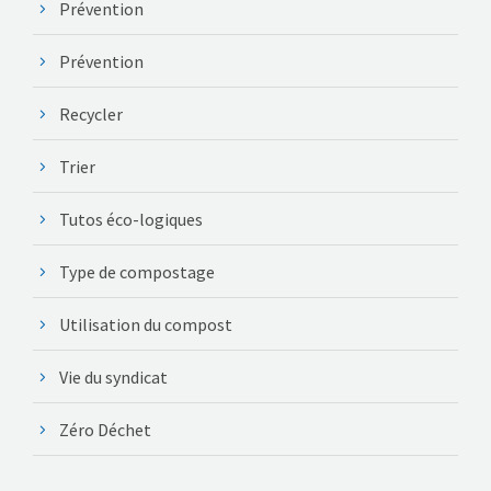
Prévention
Prévention
Recycler
Trier
Tutos éco-logiques
Type de compostage
Utilisation du compost
Vie du syndicat
Zéro Déchet