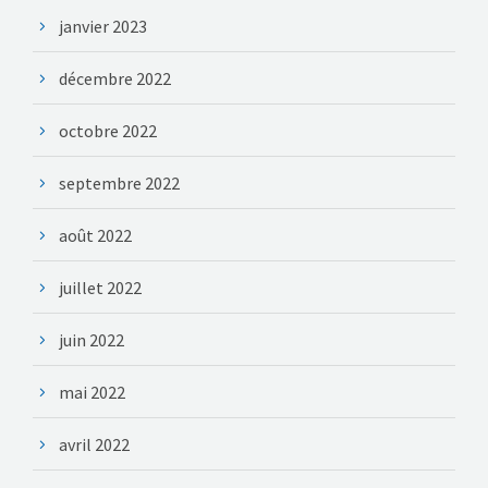
janvier 2023
décembre 2022
octobre 2022
septembre 2022
août 2022
juillet 2022
juin 2022
mai 2022
avril 2022