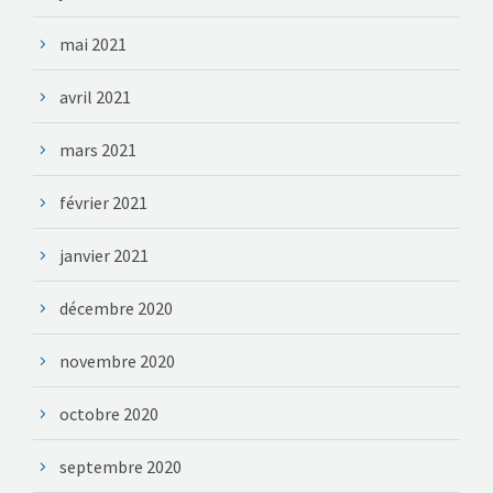
mai 2021
avril 2021
mars 2021
février 2021
janvier 2021
décembre 2020
novembre 2020
octobre 2020
septembre 2020