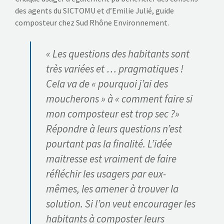
des agents du SICTOMU et d’Emilie Julié, guide
composteur chez Sud Rhône Environnement.
« Les questions des habitants sont
très variées et … pragmatiques !
Cela va de « pourquoi j’ai des
moucherons » à « comment faire si
mon composteur est trop sec ?»
Répondre à leurs questions n’est
pourtant pas la finalité. L’idée
maitresse est vraiment de faire
réfléchir les usagers par eux-
mêmes, les amener à trouver la
solution. Si l’on veut encourager les
habitants à composter leurs