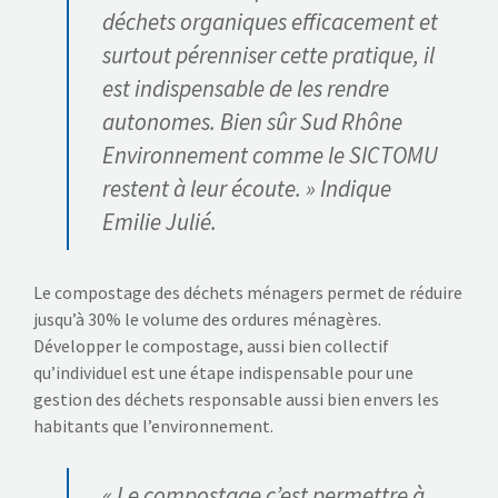
déchets organiques efficacement et
surtout pérenniser cette pratique, il
est indispensable de les rendre
autonomes. Bien sûr Sud Rhône
Environnement comme le SICTOMU
restent à leur écoute. » Indique
Emilie Julié.
Le compostage des déchets ménagers permet de réduire
jusqu’à 30% le volume des ordures ménagères.
Développer le compostage, aussi bien collectif
qu’individuel est une étape indispensable pour une
gestion des déchets responsable aussi bien envers les
habitants que l’environnement.
« Le compostage c’est permettre à