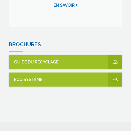
EN SAVOIR +
BROCHURES
GUIDE DU RECYCLAGE
ECO SYSTÈME