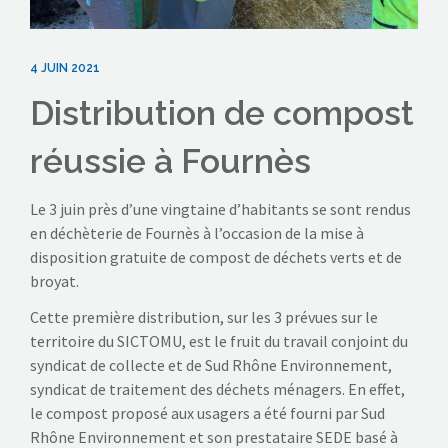
4 JUIN 2021
Distribution de compost
réussie à Fournès
Le 3 juin près d’une vingtaine d’habitants se sont rendus
en déchèterie de Fournès à l’occasion de la mise à
disposition gratuite de compost de déchets verts et de
broyat.
Cette première distribution, sur les 3 prévues sur le
territoire du SICTOMU, est le fruit du travail conjoint du
syndicat de collecte et de Sud Rhône Environnement,
syndicat de traitement des déchets ménagers. En effet,
le compost proposé aux usagers a été fourni par Sud
Rhône Environnement et son prestataire SEDE basé à