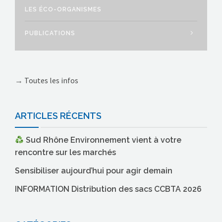
LES ÉCO-ORGANISMES
PUBLICATIONS
→
Toutes les infos
ARTICLES RÉCENTS
Sud Rhône Environnement vient à votre
rencontre sur les marchés
Sensibiliser aujourd’hui pour agir demain
INFORMATION Distribution des sacs CCBTA 2026