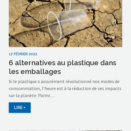
17 FÉVRIER 2022
6 alternatives au plastique dans
les emballages
Si le plastique a assurément révolutionné nos modes de
consommation, l’heure est à la réduction de ses impacts
sur la planète. Parmi…
LIRE +