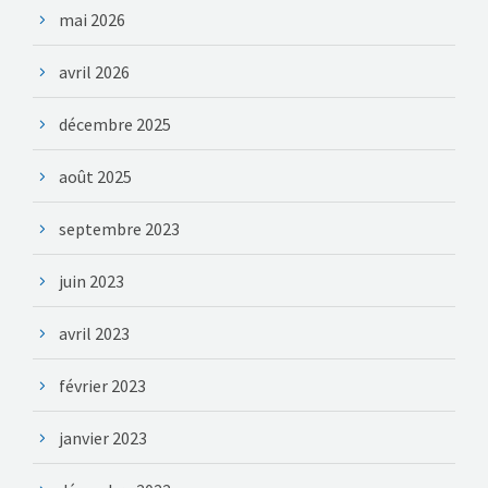
mai 2026
avril 2026
décembre 2025
août 2025
septembre 2023
juin 2023
avril 2023
février 2023
janvier 2023