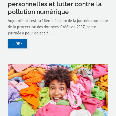
personnelles et lutter contre la
pollution numérique
Aujourd’hui c’est la 16ème édition de la journée mondiale
de la protection des données. Créée en 2007, cette
journée a pour objectif…
LIRE +