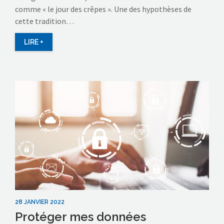
comme « le jour des crêpes ». Une des hypothèses de
cette tradition…
LIRE +
28 JANVIER 2022
Protéger mes données