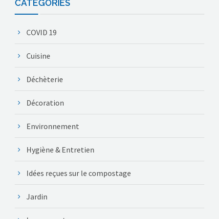
CATÉGORIES
COVID 19
Cuisine
Déchèterie
Décoration
Environnement
Hygiène & Entretien
Idées reçues sur le compostage
Jardin