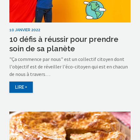
10 JANVIER 2022
10 défis à réussir pour prendre
soin de sa planète
"Ça commence par nous" est un collectif citoyen dont
l'objectif est de réveiller l'éco-citoyen qui est en chacun
de nous à travers…
LIRE +