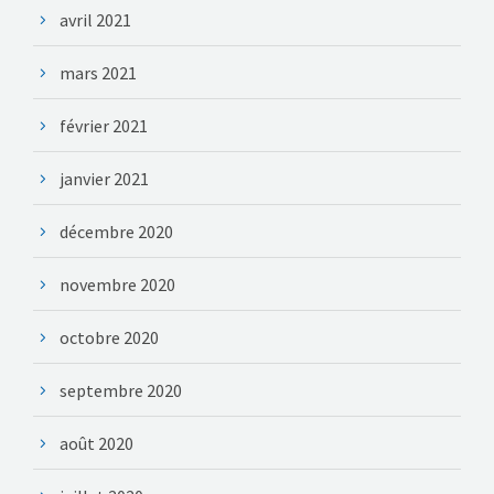
avril 2021
mars 2021
février 2021
janvier 2021
décembre 2020
novembre 2020
octobre 2020
septembre 2020
août 2020