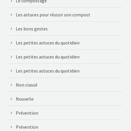
Le compostage
Les astuces pour réussir son compost
Les bons gestes
Les petites astuces du quotidien
Les petites astuces du quotidien
Les petites astuces du quotidien
Non classé
Nouvelle
Prévention
Prévention