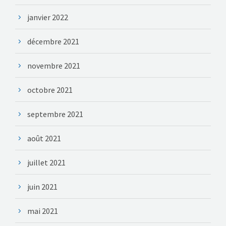
janvier 2022
décembre 2021
novembre 2021
octobre 2021
septembre 2021
août 2021
juillet 2021
juin 2021
mai 2021