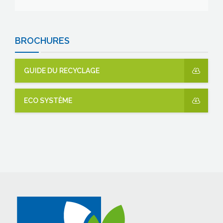
BROCHURES
GUIDE DU RECYCLAGE
ECO SYSTÈME