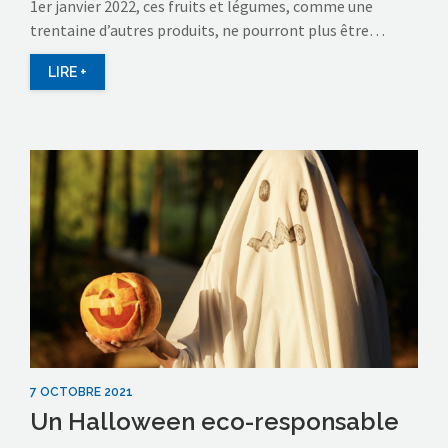
1er janvier 2022, ces fruits et légumes, comme une
trentaine d’autres produits, ne pourront plus être…
LIRE +
7 OCTOBRE 2021
Un Halloween eco-responsable