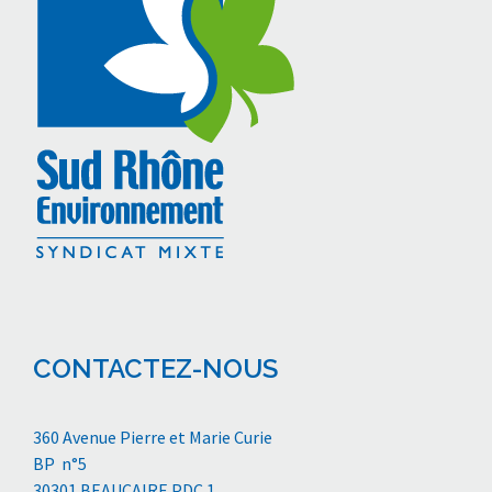
CONTACTEZ-NOUS
360 Avenue Pierre et Marie Curie
BP n°5
30301 BEAUCAIRE PDC 1