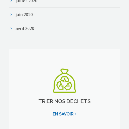
juillet 2020
juin 2020
avril 2020
TRIER NOS DECHETS
EN SAVOIR +