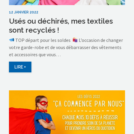
12 JANVIER 2022
Usés ou déchirés, mes textiles
sont recyclés !
TOP départ pour les soldes
L’occasion de changer
votre garde-robe et de vous débarrasser des vêtements
et accessoires que vous…
LIRE +