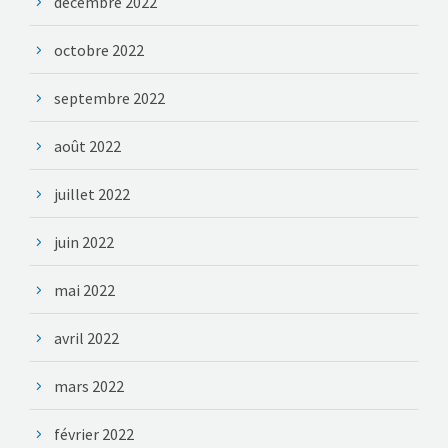
décembre 2022
octobre 2022
septembre 2022
août 2022
juillet 2022
juin 2022
mai 2022
avril 2022
mars 2022
février 2022