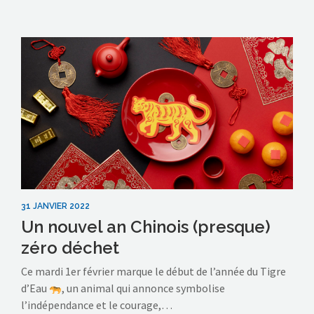
31 JANVIER 2022
Un nouvel an Chinois (presque)
zéro déchet
Ce mardi 1er février marque le début de l’année du Tigre
d’Eau
, un animal qui annonce symbolise
l’indépendance et le courage,…