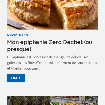
6 JANVIER 2022
Mon épiphanie Zéro Déchet (ou
presque)
L’Épiphanie est l’occasion de manger de délicieuses
galettes des Rois. C’est aussi le moment de sauter le pas
et d’opter pour une…
LIRE +