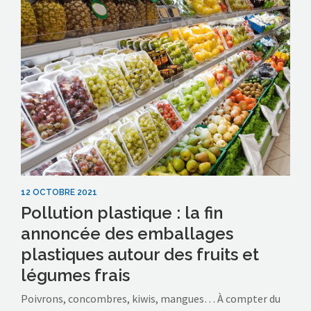
12 OCTOBRE 2021
Pollution plastique : la fin
annoncée des emballages
plastiques autour des fruits et
légumes frais
Poivrons, concombres, kiwis, mangues… À compter du