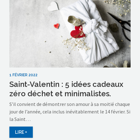
1 FÉVRIER 2022
Saint-Valentin : 5 idées cadeaux
zéro déchet et minimalistes.
S’il convient de démontrer son amour à sa moitié chaque
jour de l’année, cela inclus inévitablement le 14 février. Si
la Saint…
LIRE +