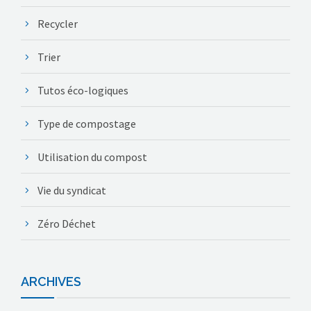
Recycler
Trier
Tutos éco-logiques
Type de compostage
Utilisation du compost
Vie du syndicat
Zéro Déchet
ARCHIVES