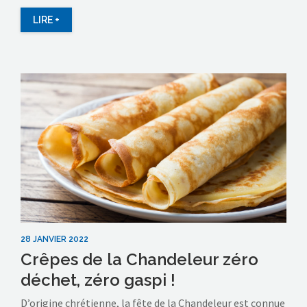
LIRE +
28 JANVIER 2022
Crêpes de la Chandeleur zéro
déchet, zéro gaspi !
D’origine chrétienne, la fête de la Chandeleur est connue